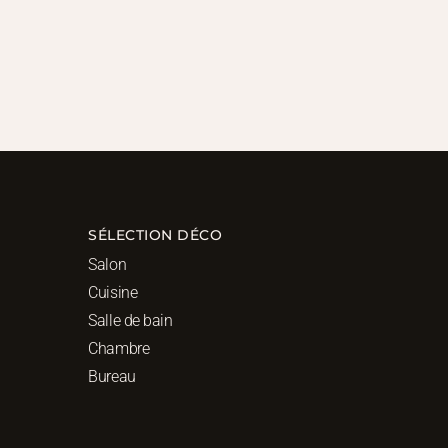
SÉLECTION DÉCO
Salon
Cuisine
Salle de bain
Chambre
Bureau