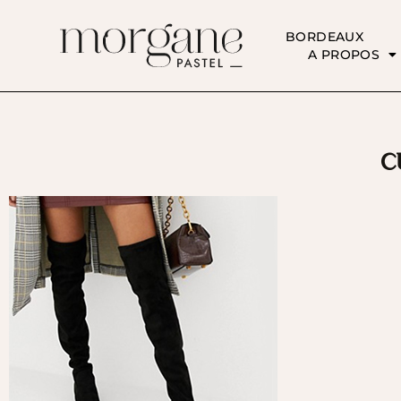
BORDEAUX
A PROPOS
c