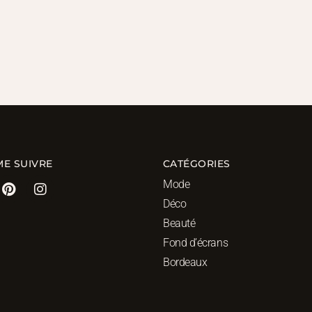
ME SUIVRE
CATÉGORIES
Mode
Déco
Beauté
Fond d’écrans
Bordeaux