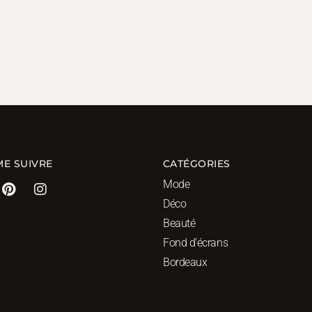
ME SUIVRE
CATÉGORIES
Mode
Déco
Beauté
Fond d’écrans
Bordeaux