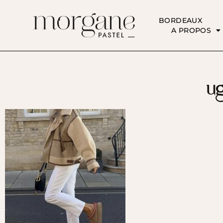
BORDEAUX
A PROPOS
u