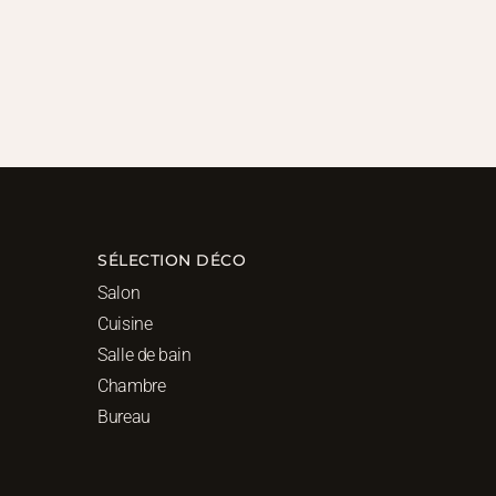
SÉLECTION DÉCO
Salon
Cuisine
Salle de bain
Chambre
Bureau