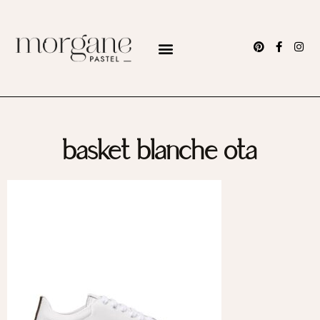
basket blanche ota