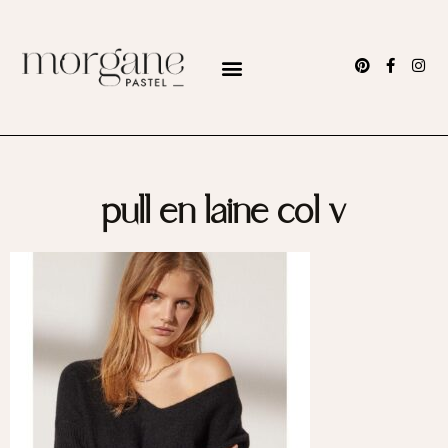
pull en laine col v