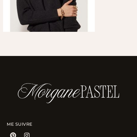
ME SUIVRE