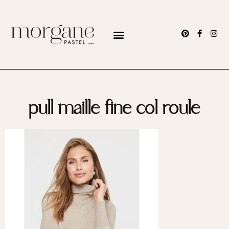
pull maille fine col roule