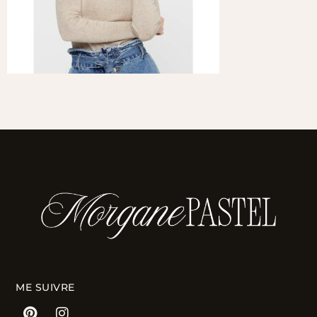
ME SUIVRE