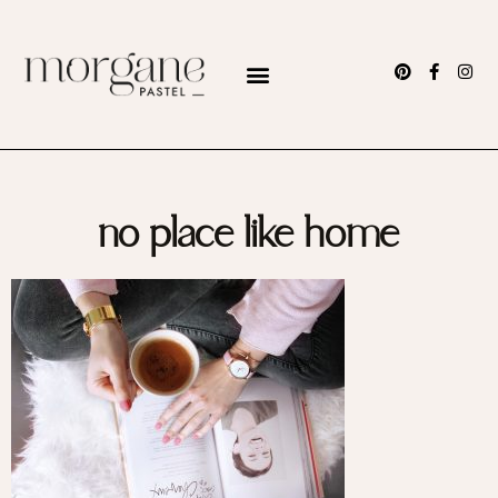
no place like home