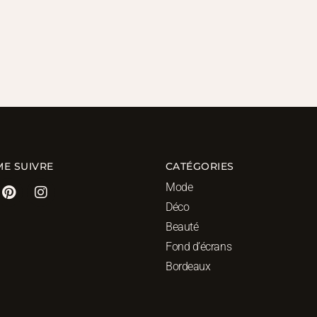
ME SUIVRE
CATÉGORIES
Mode
Déco
Beauté
Fond d’écrans
Bordeaux