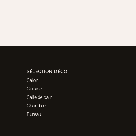
SÉLECTION DÉCO
Salon
Cuisine
Salle de bain
Chambre
Bureau