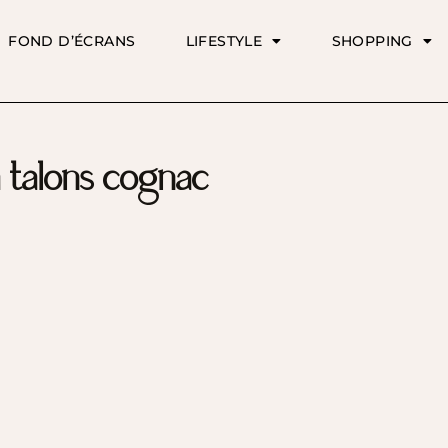
FOND D’ÉCRANS
LIFESTYLE
SHOPPING
 talons cognac