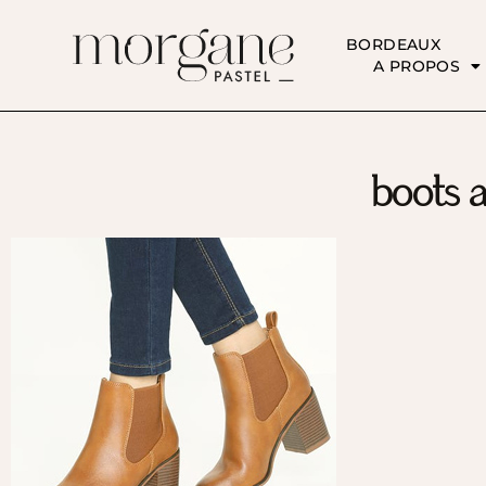
BORDEAUX
A PROPOS
boots a