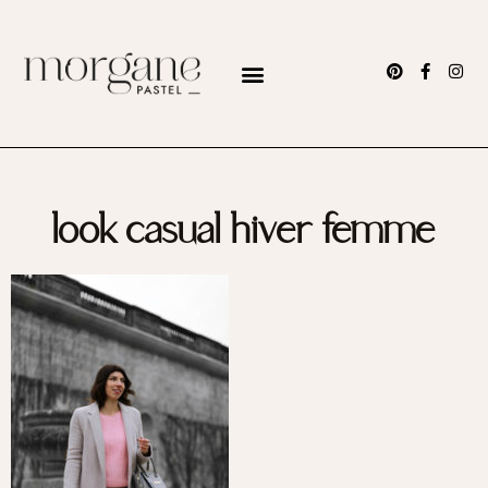
look casual hiver femme