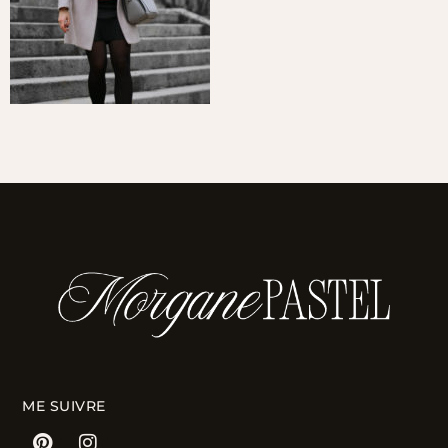
ME SUIVRE