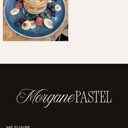
ME SUIVRE