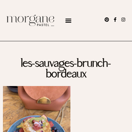
les-sauvages-brunch-
bordeaux