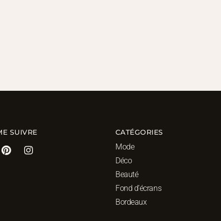
ME SUIVRE
CATÉGORIES
Mode
Déco
Beauté
Fond d’écrans
Bordeaux