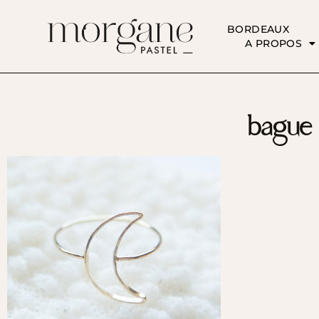
BORDEAUX
A PROPOS
bague 