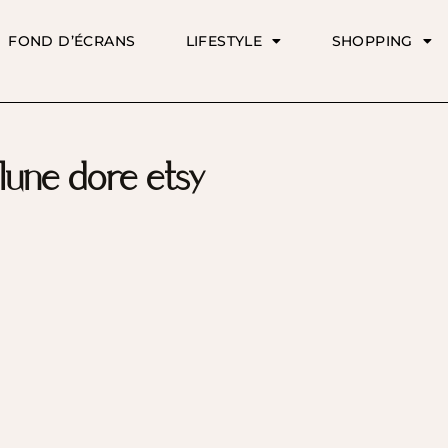
FOND D’ÉCRANS
LIFESTYLE
SHOPPING
lune dore etsy