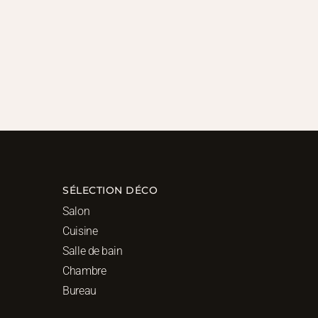
SÉLECTION DÉCO
Salon
Cuisine
Salle de bain
Chambre
Bureau