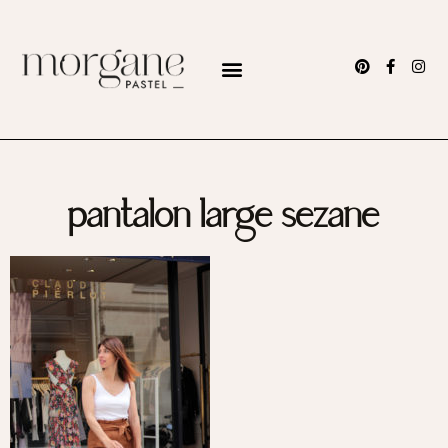
pantalon large sezane