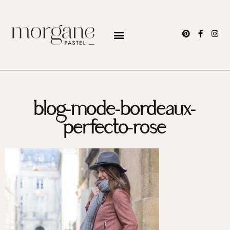
blog-mode-bordeaux-
perfecto-rose