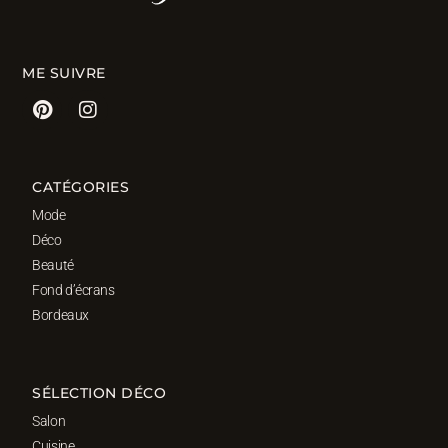
ME SUIVRE
CATÉGORIES
Mode
Déco
Beauté
Fond d’écrans
Bordeaux
SÉLECTION DÉCO
Salon
Cuisine