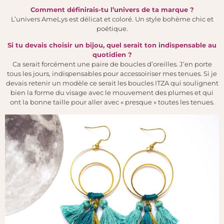
Comment définirais-tu l’univers de ta marque
?
L’univers AmeLys est délicat et coloré. Un style bohème chic et
poétique.
Si tu devais choisir un bijou, quel serait ton indispensable au
quotidien
?
Ca serait forcément une paire de boucles d’oreilles. J’en porte
tous les jours, indispensables pour accessoiriser mes tenues. Si je
devais retenir un modèle ce serait les boucles ITZA qui soulignent
bien la forme du visage avec le mouvement des plumes et qui
ont la bonne taille pour aller avec « presque » toutes les tenues.