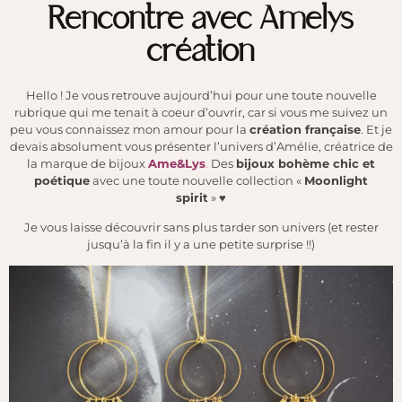
Rencontre avec Amelys
création
Hello ! Je vous retrouve aujourd’hui pour une toute nouvelle
rubrique qui me tenait à coeur d’ouvrir, car si vous me suivez un
peu vous connaissez mon amour pour la
création française
. Et je
devais absolument vous présenter l’univers d’Amélie, créatrice de
la marque de bijoux
Ame&Lys
.
Des
bijoux bohème chic et
poétique
avec une toute nouvelle collection «
Moonlight
spirit
» ♥
Je vous laisse découvrir sans plus tarder son univers (et rester
jusqu’à la fin il y a une petite surprise !!)