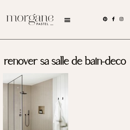
renover sa salle de bain-deco