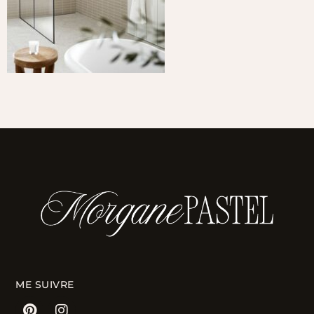
ME SUIVRE