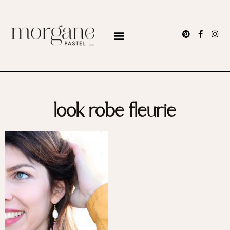
look robe fleurie