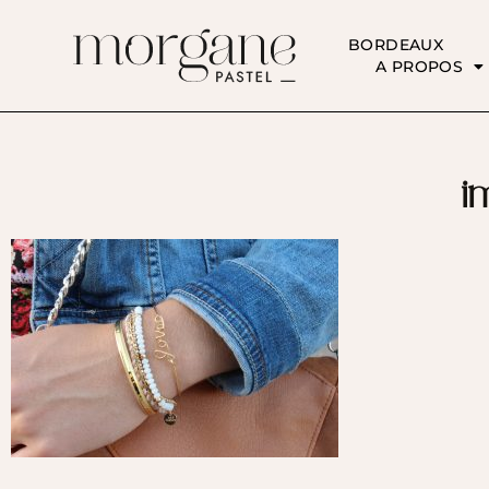
BORDEAUX
A PROPOS
i