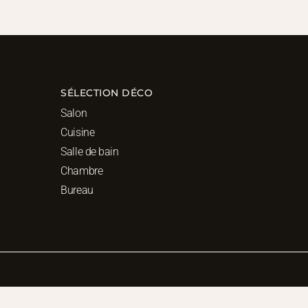
SÉLECTION DÉCO
Salon
Cuisine
Salle de bain
Chambre
Bureau