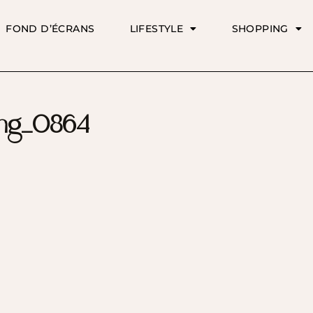
FOND D’ÉCRANS
LIFESTYLE
SHOPPING
mg_0864