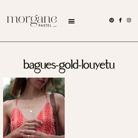
bagues-gold-louyetu