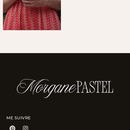
ME SUIVRE