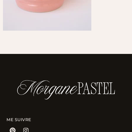
ME SUIVRE