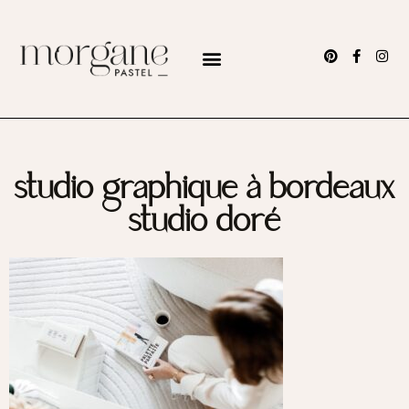
studio graphique à bordeaux
studio doré