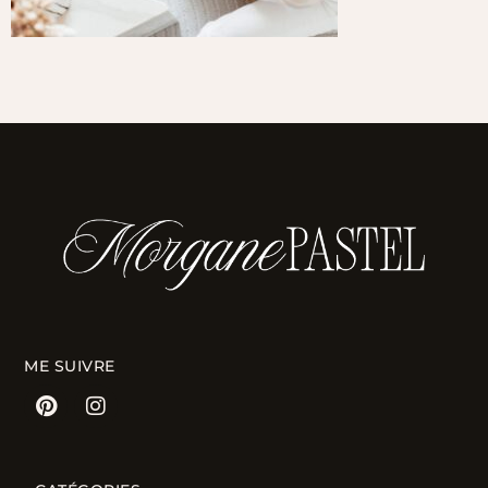
ME SUIVRE