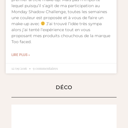
lequel puisqu’il s’agit de ma participation au
Monday Shadow Challenge, toutes les semaines
une couleur est proposée et à vous de faire un
make-up avec
J’ai trouvé l’idée très sympa
alors j’ai tenté l’expérience tout en vous
proposant mes produits chouchous de la marque
Too faced.
LIRE PLUS »
12/09/2016
9 commentaires
DÉCO