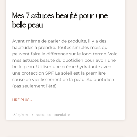
Mes 7 astuces beauté pour une
belle peau
Avant même de parler de produits, il y a des
habitudes à prendre. Toutes simples mais qui
peuvent faire la différence sur le long terme. Voici
mes astuces beauté du quotidien pour avoir une
belle peau. Utiliser une crème hydratante avec
une protection SPF Le soleil est la première
cause de vieillissement de la peau. Au quotidien
(pas seulement l’été),
LIRE PLUS »
18/03/2020
Aucun commentaire