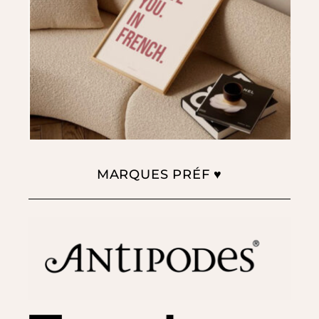
MARQUES PRÉF ♥