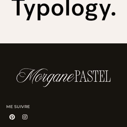
ME SUIVRE