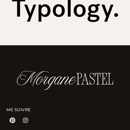
ME SUIVRE