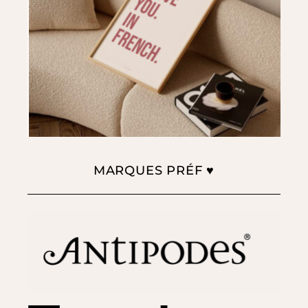
MARQUES PRÉF ♥