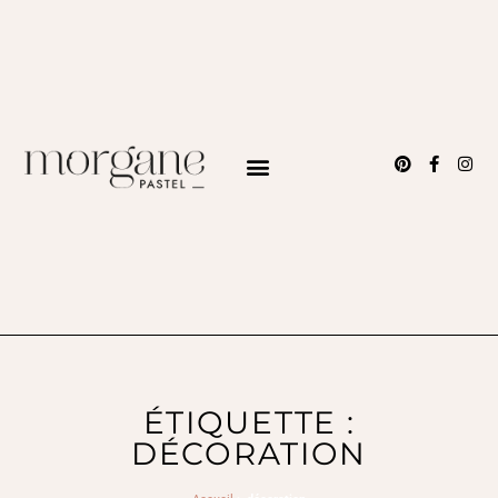
ÉTIQUETTE :
DÉCORATION