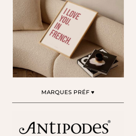
MARQUES PRÉF ♥