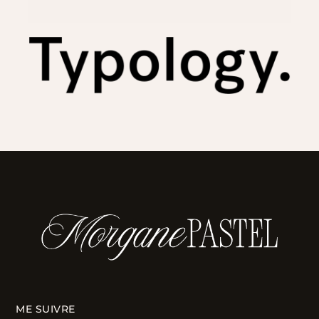
ME SUIVRE