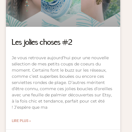
Les jolies choses #2
Je vous retrouve aujourd’hui pour une nouvelle
sélection de mes petits coups de coeurs du
moment. Certains font le buzz sur les réseaux,
comme c’est superbes bouées ou encore ces
serviettes rondes de plage. D’autres méritent
d’être connu, comme ces jolies boucles d’oreilles
avec une feuille de palmier découvertes sur Etsy,
à la fois chic et tendance, parfait pour cet été
! J’espère que ma
LIRE PLUS »