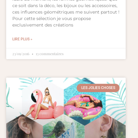
ce soit dans la déco, les bijoux ou les accessoires,
ces influences géométriques me suivent partout !
Pour cette sélection je vous propose
exclusivement des créations
LIRE PLUS »
23/09/2016
13 commentaires
LES JOLIES CHOSES