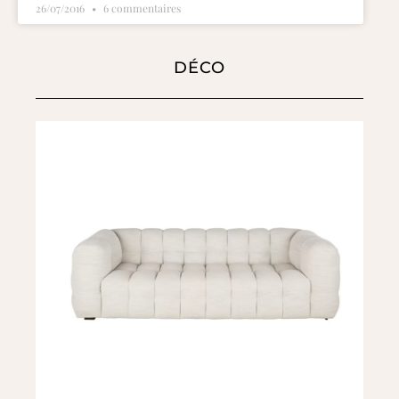
26/07/2016
6 commentaires
DÉCO