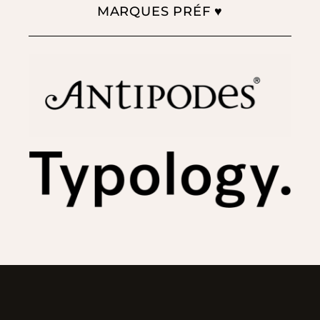
MARQUES PRÉF ♥