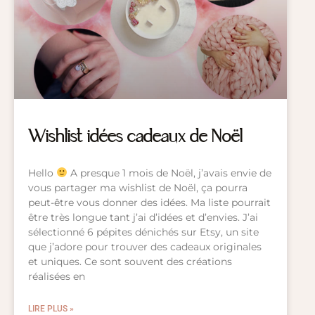
Wishlist idées cadeaux de Noël
Hello
A presque 1 mois de Noël, j’avais envie de
vous partager ma wishlist de Noël, ça pourra
peut-être vous donner des idées. Ma liste pourrait
être très longue tant j’ai d’idées et d’envies. J’ai
sélectionné 6 pépites dénichés sur Etsy, un site
que j’adore pour trouver des cadeaux originales
et uniques. Ce sont souvent des créations
réalisées en
LIRE PLUS »