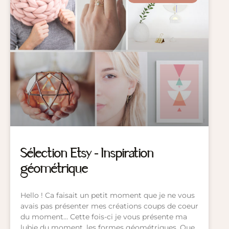
Sélection Etsy – Inspiration
géométrique
Hello ! Ca faisait un petit moment que je ne vous
avais pas présenter mes créations coups de coeur
du moment… Cette fois-ci je vous présente ma
lubie du moment, les formes géométriques. Que