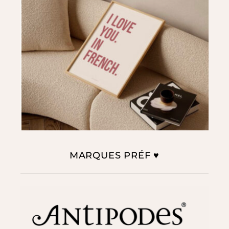
MARQUES PRÉF ♥