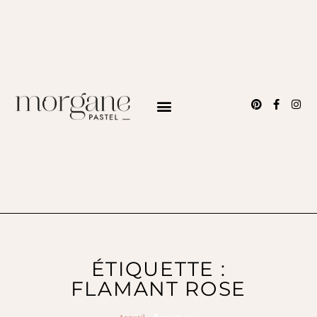
ÉTIQUETTE :
FLAMANT ROSE