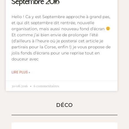
Septembre 2016
Hello ! Ca y est Septembre approche à grand pas,
et qui dit septembre dit rentrée, nouvelle
organisation, mais aussi nouveau fond d’écran
Et comme j’ai bien envie de prolonger l’été
(d’ailleurs à l’heure où je posterai cet article je
partirais pour la Corse, enfin !) je vous propose de
jolis fonds d’écrans pour une reprise tout en
douceur avec
LIRE PLUS »
30/08/2016
6 commentaires
DÉCO