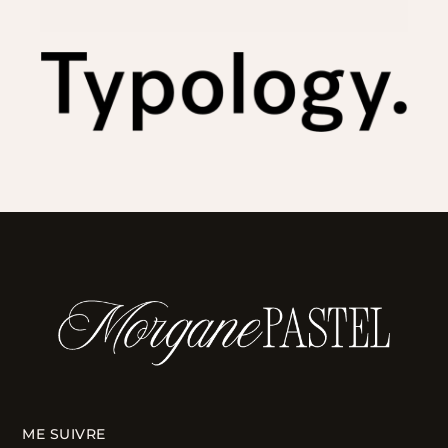
ME SUIVRE