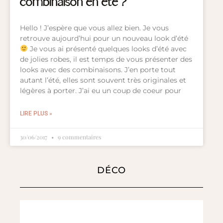
combinaison en été ?
Hello ! J’espère que vous allez bien. Je vous
retrouve aujourd’hui pour un nouveau look d’été
Je vous ai présenté quelques looks d’été avec
de jolies robes, il est temps de vous présenter des
looks avec des combinaisons. J’en porte tout
autant l’été, elles sont souvent très originales et
légères à porter. J’ai eu un coup de coeur pour
LIRE PLUS »
30/06/2017
9 commentaires
DÉCO