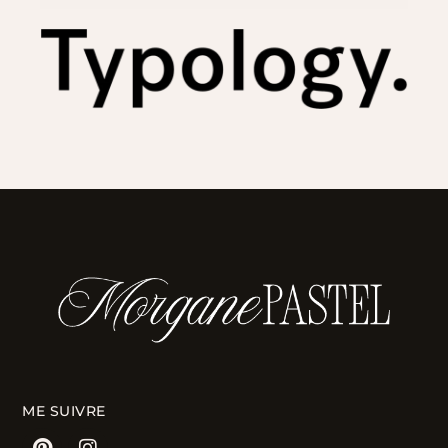
ME SUIVRE