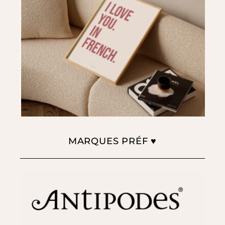
MARQUES PRÉF ♥