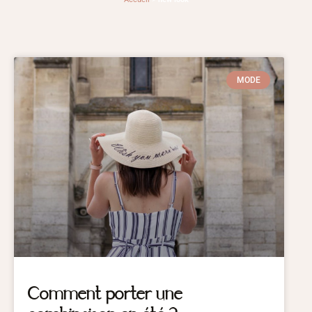
MODE
Comment porter une