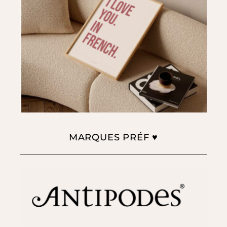
MARQUES PRÉF ♥