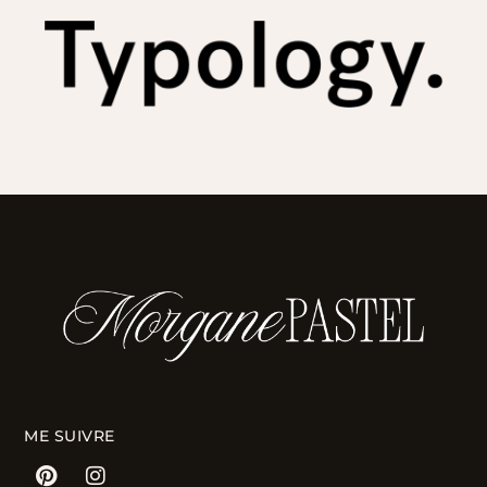
ME SUIVRE