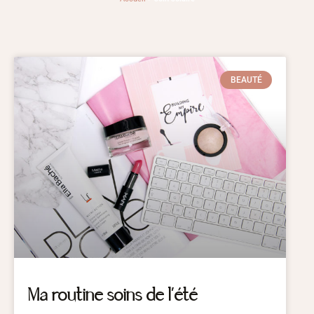
BEAUTÉ
Ma routine soins de l’été