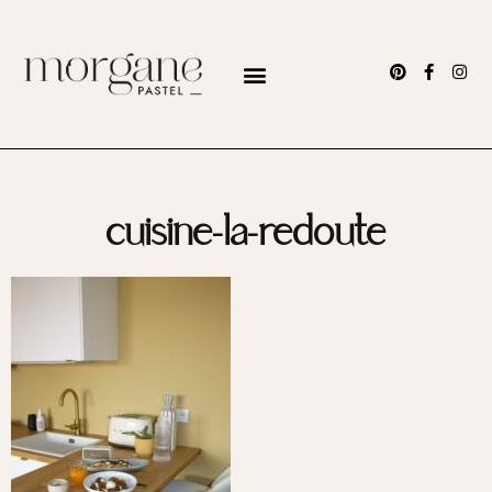
cuisine-la-redoute