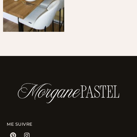
ME SUIVRE