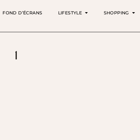
FOND D’ÉCRANS
LIFESTYLE
SHOPPING
1