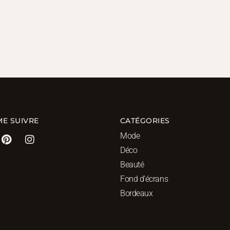
ME SUIVRE
CATÉGORIES
Mode
Déco
Beauté
Fond d’écrans
Bordeaux