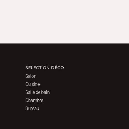
SÉLECTION DÉCO
Salon
Cuisine
Salle de bain
Chambre
Bureau