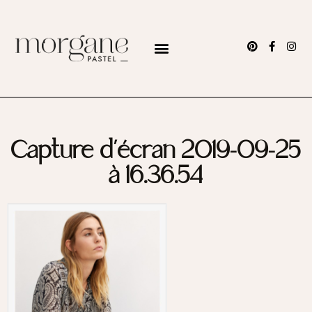
Capture d’écran 2019-09-25
à 16.36.54