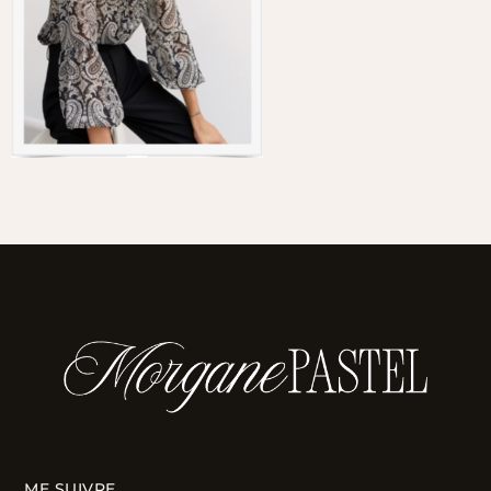
ME SUIVRE