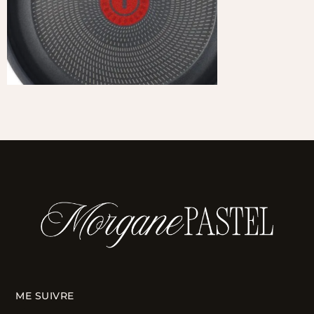
ME SUIVRE