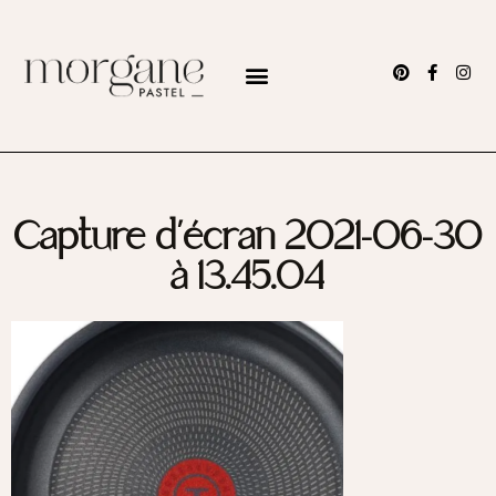
Capture d’écran 2021-06-30
à 13.45.04