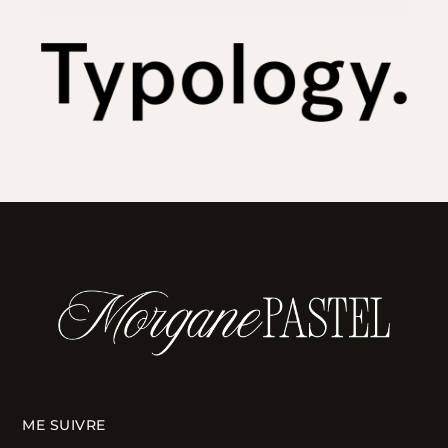
ME SUIVRE