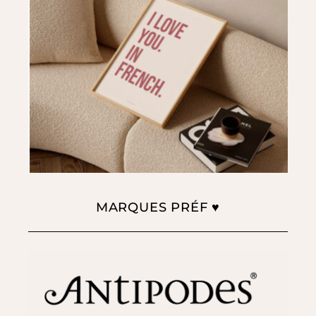
MARQUES PRÉF ♥