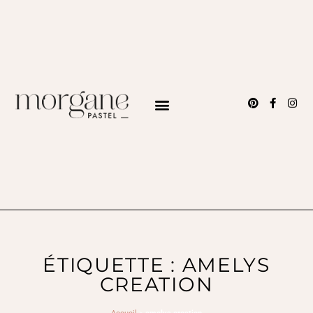
ÉTIQUETTE : AMELYS
CREATION