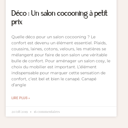
Déco : Un salon cocooning à petit
prix
Quelle déco pour un salon cocooning ? Le
confort est devenu un élément essentiel. Plaids,
coussins, laines, cotons, velours, les matières se
mélangent pour faire de son salon une véritable
bulle de confort. Pour aménager un salon cosy, le
choix du mobilier est important. L’élément
indispensable pour marquer cette sensation de
confort, c’est bel et bien le canapé. Canapé
d’angle
LIRE PLUS »
20/08/2019
16 commentaires