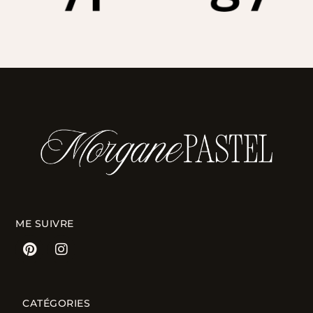
ME SUIVRE
CATÉGORIES