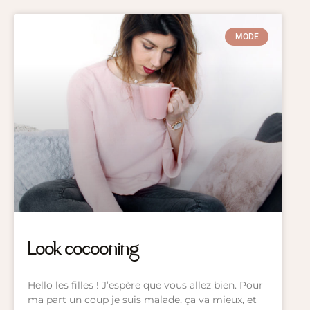
MODE
Look cocooning
Hello les filles ! J’espère que vous allez bien. Pour
ma part un coup je suis malade, ça va mieux, et