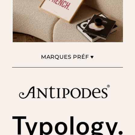
MARQUES PRÉF ♥