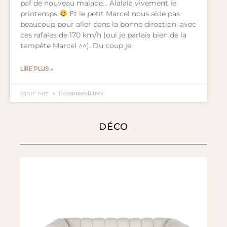
paf de nouveau malade… Alalala vivement le
printemps
Et le petit Marcel nous aide pas
beaucoup pour aller dans la bonne direction, avec
ces rafales de 170 km/h (oui je parlais bien de la
tempête Marcel ^^). Du coup je
LIRE PLUS »
05/02/2017
8 commentaires
DÉCO