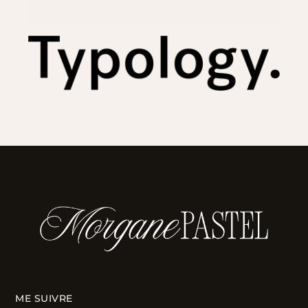
ME SUIVRE