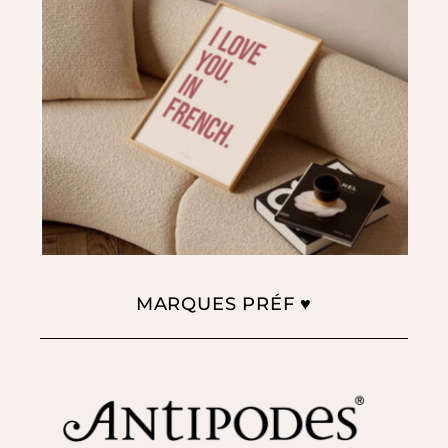
MARQUES PRÉF ♥