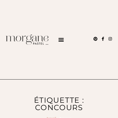
ÉTIQUETTE :
CONCOURS